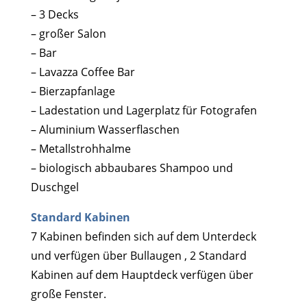
– 3 Decks
– großer Salon
– Bar
– Lavazza Coffee Bar
– Bierzapfanlage
– Ladestation und Lagerplatz für Fotografen
– Aluminium Wasserflaschen
– Metallstrohhalme
– biologisch abbaubares Shampoo und
Duschgel
Standard Kabinen
7 Kabinen befinden sich auf dem Unterdeck
und verfügen über Bullaugen , 2 Standard
Kabinen auf dem Hauptdeck verfügen über
große Fenster.