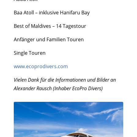
Baa Atoll – inklusive Hanifaru Bay
Best of Maldives – 14 Tagestour
Anfänger und Familien Touren
Single Touren
www.ecoprodivers.com
Vielen Dank für die Informationen und Bilder an
Alexander Rausch (Inhaber EcoPro Divers)