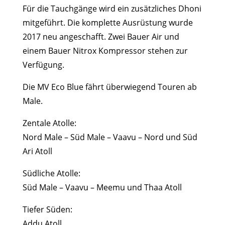
Für die Tauchgänge wird ein zusätzliches Dhoni
mitgeführt. Die komplette Ausrüstung wurde
2017 neu angeschafft. Zwei Bauer Air und
einem Bauer Nitrox Kompressor stehen zur
Verfügung.
Die MV Eco Blue fährt überwiegend Touren ab
Male.
Zentale Atolle:
Nord Male – Süd Male – Vaavu – Nord und Süd
Ari Atoll
Südliche Atolle:
Süd Male – Vaavu – Meemu und Thaa Atoll
Tiefer Süden:
Addu Atoll