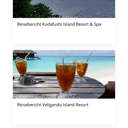
Reisebericht Kudafushi Island Resort & Spa
Reisebericht Veligandu Island Resort