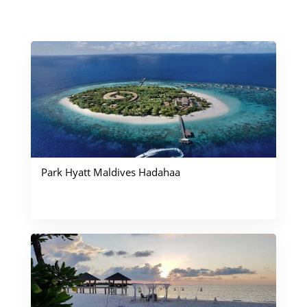
Ähnliche Reiseberichte
Park Hyatt Maldives Hadahaa