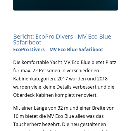
Bericht: EcoPro Divers - MV Eco Blue
Safariboot
EcoPro Divers – MV Eco Blue Safariboot
Die komfortable Yacht MV Eco Blue bietet Platz
für max. 22 Personen in verschiedenen
Kabinenkategorien. 2017 wurden und 2018
wurden viele kleine Details verbessert und die
Oberdeck Kabinen komplett renoviert.
Mit einer Länge von 32 m und einer Breite von
10 m bietet die MV Eco Blue alles was das
Taucherherz begehrt. Die neu gestaltenen