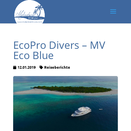
EcoPro Divers – MV
Eco Blue
12.01.2019
Reiseberichte