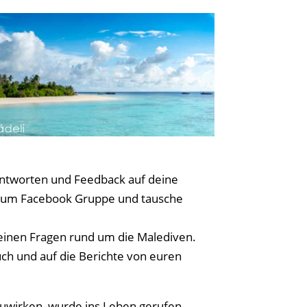
 Antworten und Feedback auf deine
forum Facebook Gruppe und tausche
deinen Fragen rund um die Malediven.
ch und auf die Berichte von euren
wirken, wurde ins Leben gerufen.