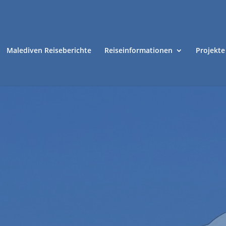
Malediven Reiseberichte
Reiseinformationen
Projekte