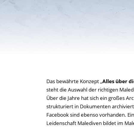
Das bewährte Konzept „
Alles über d
steht die Auswahl der richtigen Maled
Über die Jahre hat sich ein großes Ar
strukturiert in Dokumenten archiviert
Facebook sind ebenso vorhanden. Ein
Leidenschaft Malediven bildet im M