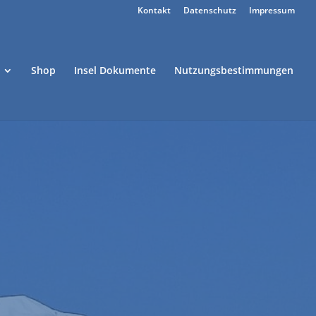
Kontakt
Datenschutz
Impressum
Shop
Insel Dokumente
Nutzungsbestimmungen