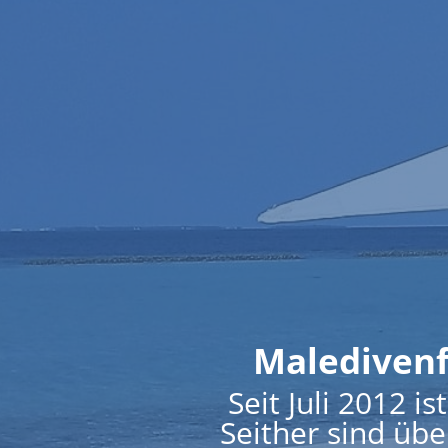
Maledivenf
Seit Juli 2012
Seither sind üb